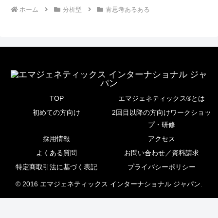
ホーム
分析型
青思考あるある
TOP
エマジェネティックス®とは
初めての方向け
2回目以降の方向けワークショッ
プ・研修
採用情報
アクセス
よくある質問
お問い合わせ／資料請求
特定商取引法に基づく表記
プライバシーポリシー
© 2016 エマジェネティックス インターナショナル ジャパン.