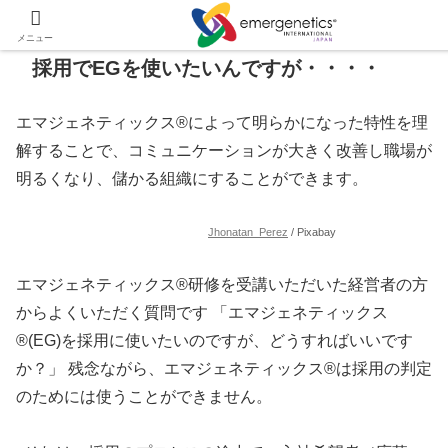
メニュー
採用でEGを使いたいんですが・・・・
エマジェネティックス®によって明らかになった特性を理
解することで、コミュニケーションが大きく改善し職場が
明るくなり、儲かる組織にすることができます。
Jhonatan_Perez
/ Pixabay
エマジェネティックス®研修を受講いただいた経営者の方
からよくいただく質問です 「エマジェネティックス
®(EG)を採用に使いたいのですが、どうすればいいです
か？」 残念ながら、エマジェネティックス®は採用の判定
のためには使うことができません。