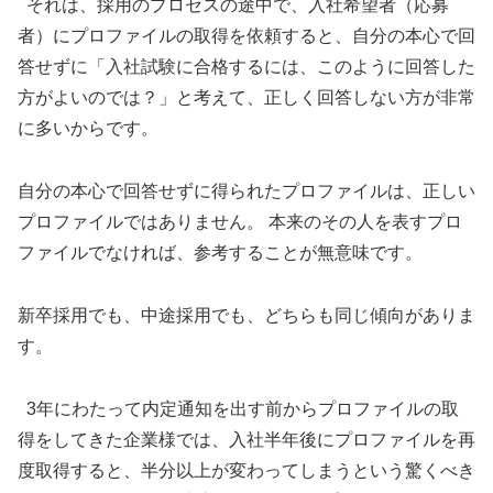
それは、採用のプロセスの途中で、入社希望者（応募
者）にプロファイルの取得を依頼すると、自分の本心で回
答せずに「入社試験に合格するには、このように回答した
方がよいのでは？」と考えて、正しく回答しない方が非常
に多いからです。
自分の本心で回答せずに得られたプロファイルは、正しい
プロファイルではありません。 本来のその人を表すプロ
ファイルでなければ、参考することが無意味です。
新卒採用でも、中途採用でも、どちらも同じ傾向がありま
す。
3年にわたって内定通知を出す前からプロファイルの取
得をしてきた企業様では、入社半年後にプロファイルを再
度取得すると、半分以上が変わってしまうという驚くべき