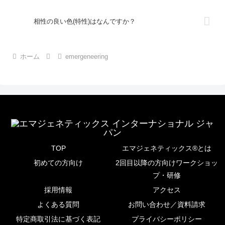
相性の良い色(特性)はなんですか？
ホーム
emergeneering
TOP
エマジェネティックス®とは
初めての方向け
2回目以降の方向けワークショッ
プ・研修
採用情報
アクセス
よくある質問
お問い合わせ／資料請求
特定商取引法に基づく表記
プライバシーポリシー