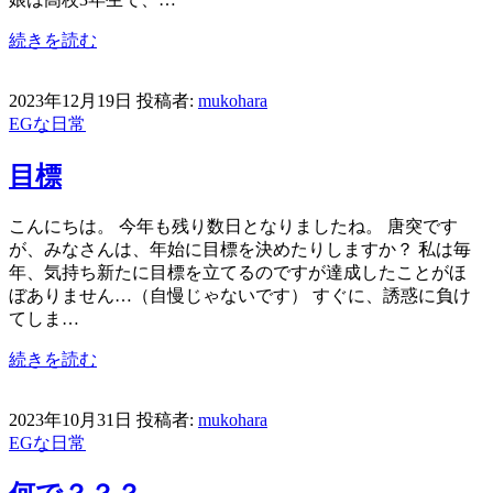
続きを読む
2023年12月19日
投稿者:
mukohara
EGな日常
目標
こんにちは。 今年も残り数日となりましたね。 唐突です
が、みなさんは、年始に目標を決めたりしますか？ 私は毎
年、気持ち新たに目標を立てるのですが達成したことがほ
ぼありません…（自慢じゃないです） すぐに、誘惑に負け
てしま…
続きを読む
2023年10月31日
投稿者:
mukohara
EGな日常