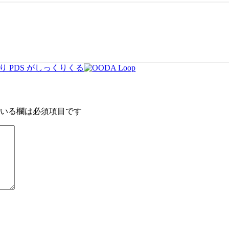
 PDS がしっくりくる
いる欄は必須項目です