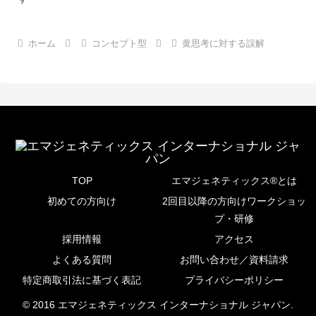
ホーム
コンセプト型
黄思考に対する誤解
TOP
エマジェネティックス®とは
初めての方向け
2回目以降の方向けワークショッ
プ・研修
採用情報
アクセス
よくある質問
お問い合わせ／資料請求
特定商取引法に基づく表記
プライバシーポリシー
© 2016 エマジェネティックス インターナショナル ジャパン.