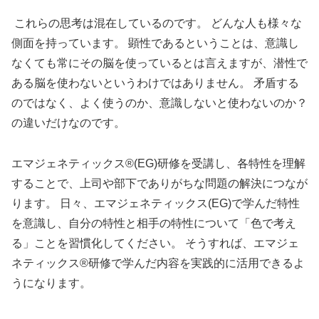
これらの思考は混在しているのです。 どんな人も様々な
側面を持っています。 顕性であるということは、意識し
なくても常にその脳を使っているとは言えますが、潜性で
ある脳を使わないというわけではありません。 矛盾する
のではなく、よく使うのか、意識しないと使わないのか？
の違いだけなのです。
エマジェネティックス®(EG)研修を受講し、各特性を理解
することで、上司や部下でありがちな問題の解決につなが
ります。 日々、エマジェネティックス(EG)で学んだ特性
を意識し、自分の特性と相手の特性について「色で考え
る」ことを習慣化してください。 そうすれば、エマジェ
ネティックス®研修で学んだ内容を実践的に活用できるよ
うになります。