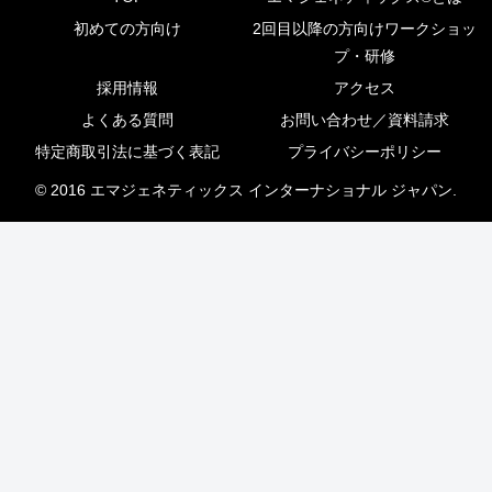
初めての方向け
2回目以降の方向けワークショッ
プ・研修
採用情報
アクセス
よくある質問
お問い合わせ／資料請求
特定商取引法に基づく表記
プライバシーポリシー
© 2016 エマジェネティックス インターナショナル ジャパン.