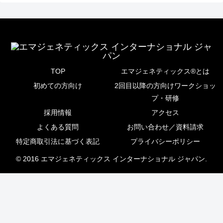
TOP
エマジェネティックス®とは
初めての方向け
2回目以降の方向けワークショッ
プ・研修
採用情報
アクセス
よくある質問
お問い合わせ／資料請求
特定商取引法に基づく表記
プライバシーポリシー
© 2016 エマジェネティックス インターナショナル ジャパン.