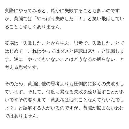
実際にやってみると、確かに失敗することも多いのです
が、黄脳では「やっぱり失敗した！！」と笑い飛ばしてい
ることも珍しくありません。
黄脳は「失敗したことから学ぶ」思考で、失敗したことで
はじめて「これはやってはダメと確認出来た」と認識しま
す。逆に「やってもいないことはどうなるか解らない」と
考える思考です。
そのため、黄脳は他の思考よりも圧倒的に多くの失敗をし
ています。そして、何度も異なる失敗を繰り返すことが多
いですその姿を見て「黄思考は悩むことなんてないんでし
ょ？」と誤解する人がいるのですが、黄脳が悩まないわけ
ではありません。