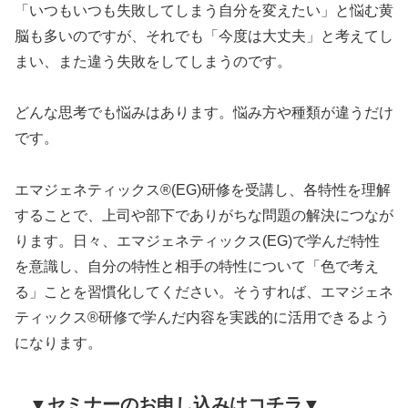
「いつもいつも失敗してしまう自分を変えたい」と悩む黄
脳も多いのですが、それでも「今度は大丈夫」と考えてし
まい、また違う失敗をしてしまうのです。
どんな思考でも悩みはあります。悩み方や種類が違うだけ
です。
エマジェネティックス®(EG)研修を受講し、各特性を理解
することで、上司や部下でありがちな問題の解決につなが
ります。日々、エマジェネティックス(EG)で学んだ特性
を意識し、自分の特性と相手の特性について「色で考え
る」ことを習慣化してください。そうすれば、エマジェネ
ティックス®研修で学んだ内容を実践的に活用できるよう
になります。
▼セミナーのお申し込みはコチラ▼