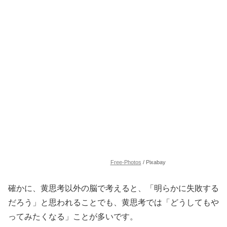
Free-Photos
/ Pixabay
確かに、黄思考以外の脳で考えると、「明らかに失敗する
だろう」と思われることでも、黄思考では「どうしてもや
ってみたくなる」ことが多いです。