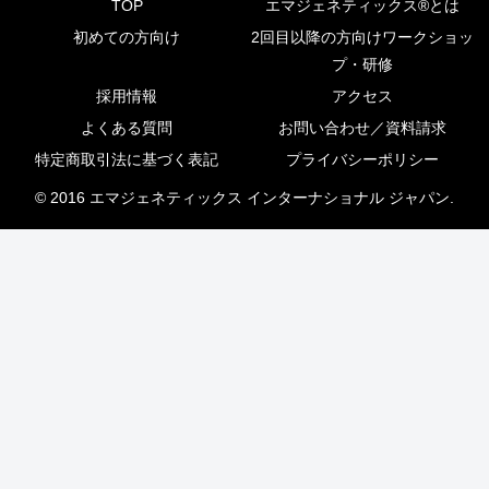
TOP
エマジェネティックス®とは
初めての方向け
2回目以降の方向けワークショッ
プ・研修
採用情報
アクセス
よくある質問
お問い合わせ／資料請求
特定商取引法に基づく表記
プライバシーポリシー
© 2016 エマジェネティックス インターナショナル ジャパン.