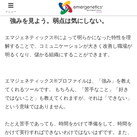
メニュー
強みを見よう。弱点は気にしない。
エマジェネティックス®によって明らかになった特性を理
解することで、コミュニケーションが大きく改善し職場が
明るくなり、儲かる組織にすることができます。
エマジェネティックス®プロファイルは、「強み」を教え
てくれるツールです。 もちろん、「苦手なこと」「好き
ではないこと」も教えてくれますが、それは「できない」
という意味ではありません。
たとえ苦手であっても、時間をかけて準備をして、時間を
かけて実行すればできないわけではないはずです。また、