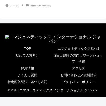
ホーム
emergeneering
TOP
エマジェネティックス®とは
初めての方向け
2回目以降の方向けワークショッ
プ・研修
採用情報
アクセス
よくある質問
お問い合わせ／資料請求
特定商取引法に基づく表記
プライバシーポリシー
© 2016 エマジェネティックス インターナショナル ジャパン.