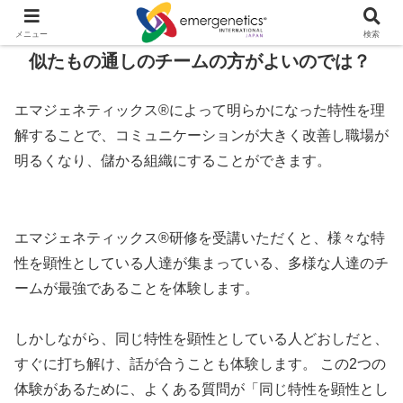
メニュー
検索
似たもの通しのチームの方がよいのでは？
エマジェネティックス®によって明らかになった特性を理
解することで、コミュニケーションが大きく改善し職場が
明るくなり、儲かる組織にすることができます。
エマジェネティックス®研修を受講いただくと、様々な特
性を顕性としている人達が集まっている、多様な人達のチ
ームが最強であることを体験します。
しかしながら、同じ特性を顕性としている人どおしだと、
すぐに打ち解け、話が合うことも体験します。 この2つの
体験があるために、よくある質問が「同じ特性を顕性とし