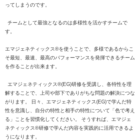
ってしまうのです。
チームとして最強となるのは多様性を活かすチームで
す。
エマジェネティックス®を使うことで、多様であるからこ
そ最短、最速、最高のパフォーマンスを発揮できるチーム
を作ることが出来ます。
エマジェネティックス®(EG)研修を受講し、各特性を理
解することで、上司や部下でありがちな問題の解決につな
がります。 日々、エマジェネティックス(EG)で学んだ特
性を意識し、自分の特性と相手の特性について「色で考え
る」ことを習慣化してください。 そうすれば、エマジェ
ネティックス®研修で学んだ内容を実践的に活用できるよ
うになります。