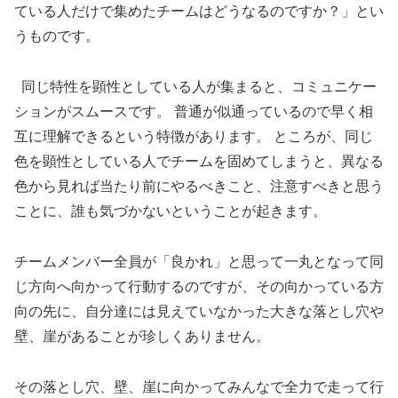
ている人だけで集めたチームはどうなるのですか？」とい
うものです。
同じ特性を顕性としている人が集まると、コミュニケー
ションがスムースです。 普通が似通っているので早く相
互に理解できるという特徴があります。 ところが、同じ
色を顕性としている人でチームを固めてしまうと、異なる
色から見れば当たり前にやるべきこと、注意すべきと思う
ことに、誰も気づかないということが起きます。
チームメンバー全員が「良かれ」と思って一丸となって同
じ方向へ向かって行動するのですが、その向かっている方
向の先に、自分達には見えていなかった大きな落とし穴や
壁、崖があることが珍しくありません。
その落とし穴、壁、崖に向かってみんなで全力で走って行