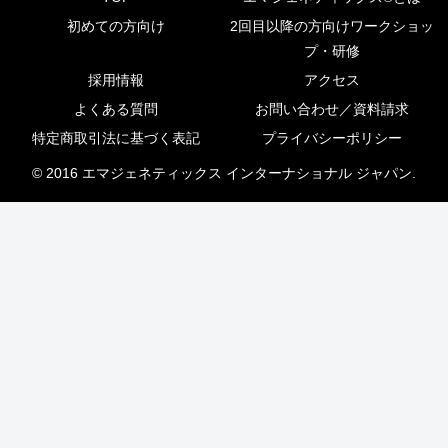
初めての方向け
2回目以降の方向けワークショッ
プ・研修
採用情報
アクセス
よくある質問
お問い合わせ／資料請求
特定商取引法に基づく表記
プライバシーポリシー
© 2016 エマジェネティックス インターナショナル ジャパン.