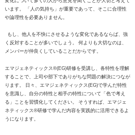
変化について多くの人から意見を聞くことが大切と考えて
います。 「人の気持ち」が重要であって、そこに合理性
や論理性を必要ありません。
もし、他人を不快にさせるような変化であるならば、強
く反対することが多いでしょう。 何よりも大切なのは、
メンバーが仲良くしていることだからです。
エマジェネティックス®(EG)研修を受講し、各特性を理解
することで、上司や部下でありがちな問題の解決につなが
ります。 日々、エマジェネティックス(EG)で学んだ特性
を意識し、自分の特性と相手の特性について「色で考え
る」ことを習慣化してください。 そうすれば、エマジェ
ネティックス®研修で学んだ内容を実践的に活用できるよ
うになります。