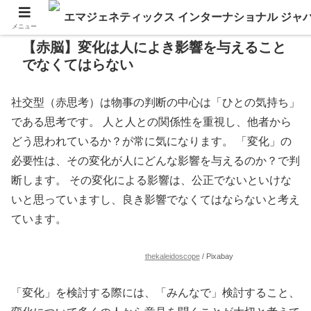
メニュー
【赤脳】変化は人によき影響を与えること
でなくてはらない
社交型（赤思考）は物事の判断の中心は「ひとの気持ち」
である思考です。 人と人との関係性を重視し、他者から
どう思われているか？が常に気になります。 「変化」の
必要性は、その変化が人にどんな影響を与えるのか？で判
断します。 その変化による影響は、公正でないといけな
いと思っていますし、良き影響でなくてはならないと考え
ています。
thekaleidoscope
/ Pixabay
「変化」を検討する際には、「みんなで」検討すること、