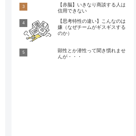
【赤脳】いきなり商談する人は
信用できない
【思考特性の違い】こんなのは
嫌（なぜチームがギスギスする
のか）
顕性とか潜性って聞き慣れませ
んが・・・