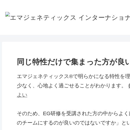
同じ特性だけで集まった方が良
エマジェネティックス®で明らかになる特性を
少なく、心地よく過ごせることがわかります。 
よい
そのため、EG研修を受講された方の中からよ
のチームにするのが良いのではないですか」と