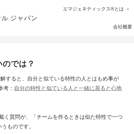
エマジェネティックス®とは
会社概要
いのでは？
理解すると、自分と似ている特性の人とはもめ事が
参考：
自分の特性と似ている人と一緒に居ると心地
く戴く質問が、「チームを作るときは似た特性で一つ
いうものです。