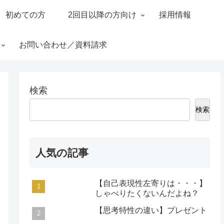
初めての方
2回目以降の方向け
採用情報
お問い合わせ／資料請求
検索
検索
人気の記事
【自己表現性左寄りは・・・】
しゃべりたくないんだよね？
【思考特性の違い】プレゼント