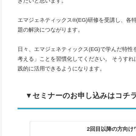
きたいと思います。
エマジェネティックス®(EG)研修を受講し、
題の解決につながります。
日々、エマジェネティックス(EG)で学んだ特
考える」ことを習慣化してください。 そうすれ
践的に活用できるようになります。
▼セミナーのお申し込みはコチ
2回目以降の方向け