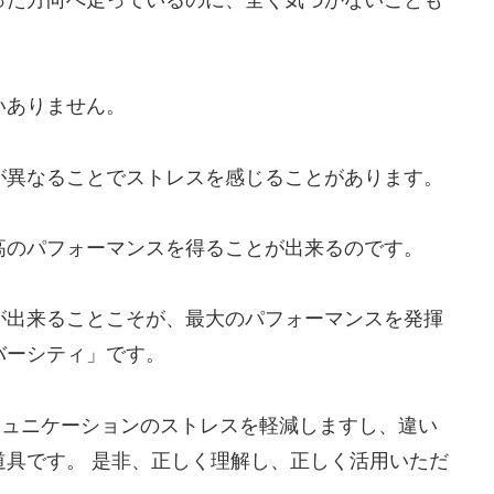
いありません。
が異なることでストレスを感じることがあります。
高のパフォーマンスを得ることが出来るのです。
が出来ることこそが、最大のパフォーマンスを発揮
バーシティ」です。
ミュニケーションのストレスを軽減しますし、違い
具です。 是非、正しく理解し、正しく活用いただ