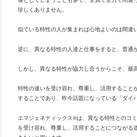
珍しくありません。
似ている特性の人が集まれば心地よいのは間違
逆に、異なる特性の人達と仕事をすると、普通
しかし、異なる特性が協力し合うからこそ、最
特性の違いを受け容れ、尊重し、活用すること
することであり、昨今話題になっている「ダイ
エマジェネティックス®は、異なる特性とのコ
を受け容れ、尊重し、活用することにつながる道