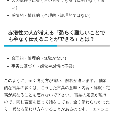
人の気持ちに響く言い方ができる（端的でなくて良
い）
感情的・情緒的（合理的・論理的ではない）
赤潜性の人が考える「恐らく難しいことで
も卒なく伝えることができる」とは？
合理的・論理的（無駄がない）
事実に基づく（感覚や感情は不要）
このように、全く考え方が違い、解釈が違います。 抽象
的な言葉の多くは、こうした言葉の意味・内容・解釈・定
義が異なることを忘れないで下さい。 言葉の定義が違う
ので、同じ言葉を使って話をしても、全く伝わらなかった
り、異なる伝わり方をすることがあるのです。 エマジェ