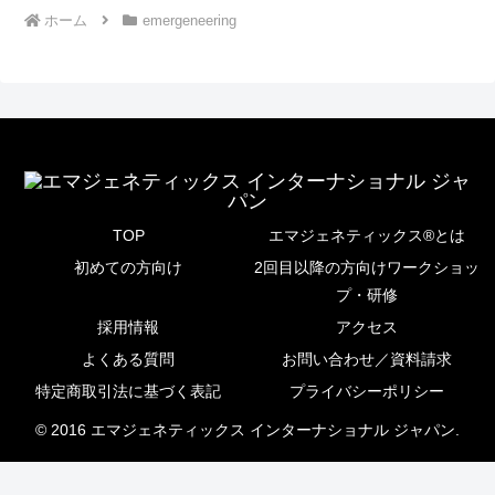
ホーム
emergeneering
TOP
エマジェネティックス®とは
初めての方向け
2回目以降の方向けワークショッ
プ・研修
採用情報
アクセス
よくある質問
お問い合わせ／資料請求
特定商取引法に基づく表記
プライバシーポリシー
© 2016 エマジェネティックス インターナショナル ジャパン.