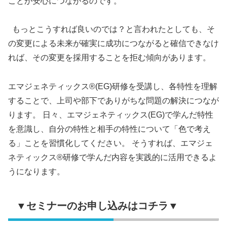
ことが安心につながるのです。
もっとこうすれば良いのでは？と言われたとしても、そ
の変更による未来が確実に成功につながると確信できなけ
れば、その変更を採用することを拒む傾向があります。
エマジェネティックス®(EG)研修を受講し、各特性を理解
することで、上司や部下でありがちな問題の解決につなが
ります。 日々、エマジェネティックス(EG)で学んだ特性
を意識し、自分の特性と相手の特性について「色で考え
る」ことを習慣化してください。 そうすれば、エマジェ
ネティックス®研修で学んだ内容を実践的に活用できるよ
うになります。
▼セミナーのお申し込みはコチラ▼