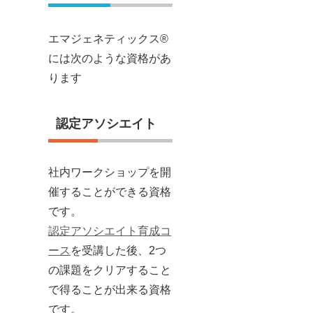
エマジェネティックス®
には次のような資格があ
ります
認定アソシエイト
社内ワークショップを開
催することができる資格
です。
認定アソシエイト育成コ
ース
を受講した後、2つ
の課題をクリアすること
で得ることが出来る資格
です。