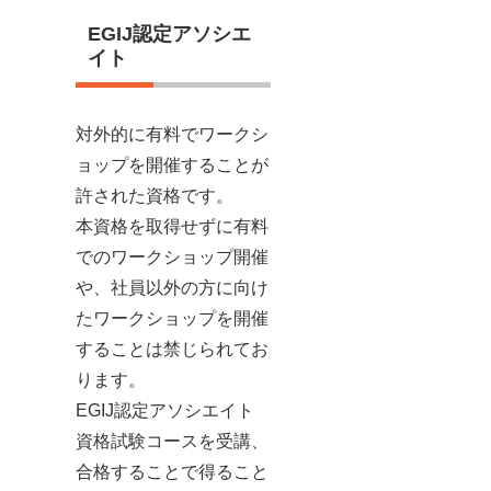
EGIJ認定アソシエ
イト
対外的に有料でワークシ
ョップを開催することが
許された資格です。
本資格を取得せずに有料
でのワークショップ開催
や、社員以外の方に向け
たワークショップを開催
することは禁じられてお
ります。
EGIJ認定アソシエイト
資格試験コースを受講、
合格することで得ること