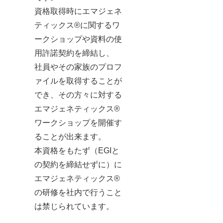
資格取得時にエマジェネ
ティックス®に関するワ
ークショップや資料の使
用許諾契約を締結し、
社員やその家族のプロフ
ァイルを取得することが
でき、その方々に対する
エマジェネティックス®
ワークショップを開催す
ることが出来ます。
本資格をもたず（EGIと
の契約を締結せずに）に
エマジェネティックス®
の研修を社内で行うこと
は禁じられています。