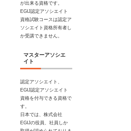
が出来る資格です。
EGIJ認定アソシエイト
資格試験コースは認定ア
ソシエイト資格所有者し
か受講できません。
マスターアソシエ
イト
認定アソシエイト、
EGIJ認定アソシエイト
資格を付与できる資格で
す。
日本では、株式会社
EGIJの役員、社員しか
取得が認められておりま