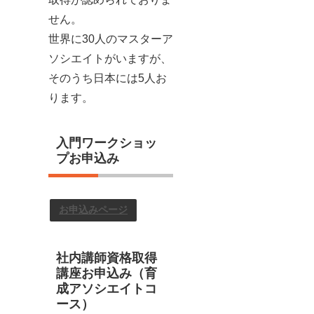
せん。
世界に30人のマスターア
ソシエイトがいますが、
そのうち日本には5人お
ります。
入門ワークショッ
プお申込み
お申込みページ
社内講師資格取得
講座お申込み（育
成アソシエイトコ
ース）