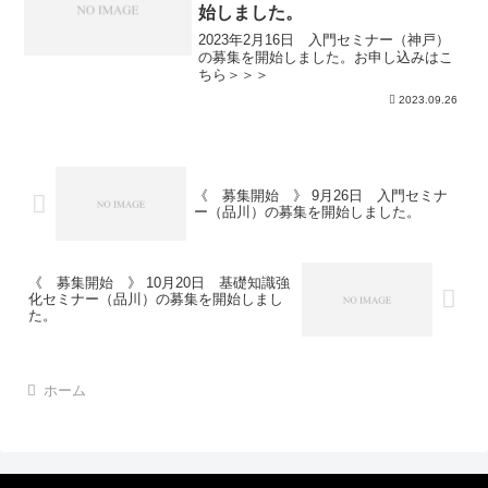
始しました。
2023年2月16日 入門セミナー（神戸）
の募集を開始しました。お申し込みはこ
ちら＞＞＞
2023.09.26
《 募集開始 》 9月26日 入門セミナ
ー（品川）の募集を開始しました。
《 募集開始 》 10月20日 基礎知識強
化セミナー（品川）の募集を開始しまし
た。
ホーム