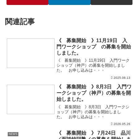
関連記事
《 募集開始 》11月19日 入
門ワークショップ の募集を開始
しました。
《 募集開始 》11月19日 入門ワーク
ショップ（神戸）の募集を開始しまし
た。 お申し込みは・・・
2025.08.13
《 募集開始 》8月3日 入門ワ
ークショップ（神戸）の募集を開
始しました。
《 募集開始 》8月3日 入門ワークシ
ョップ（神戸）の募集を開始しまし
た。 お申し込みは・・・
2026.05.26
《 募集開始 》 7月24日 品川
NEWS