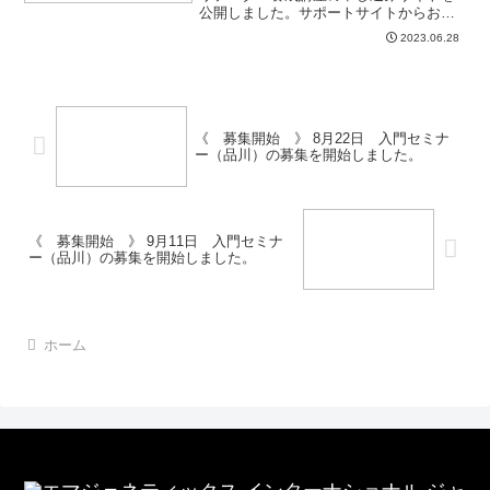
公開しました。サポートサイトからお申
し込みください・・・
2023.06.28
《 募集開始 》 8月22日 入門セミナ
ー（品川）の募集を開始しました。
《 募集開始 》 9月11日 入門セミナ
ー（品川）の募集を開始しました。
ホーム