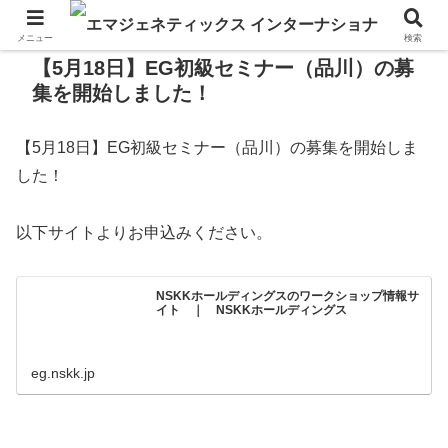
メニュー
検索
【5月18日】EG初級セミナー（品川）の募
集を開始しました！
【5月18日】EG初級セミナー（品川）の募集を開始しま
した！
以下サイトよりお申込みください。
NSKKホールディングスのワークショップ情報サ
イト ｜ NSKKホールディングス
eg.nskk.jp