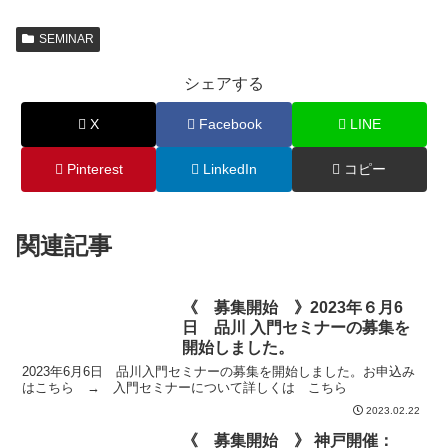
SEMINAR
シェアする
X
Facebook
LINE
Pinterest
LinkedIn
コピー
関連記事
《 募集開始 》2023年６月6
日 品川 入門セミナーの募集を
開始しました。
2023年6月6日 品川入門セミナーの募集を開始しました。お申込み
はこちら → 入門セミナーについて詳しくは こちら
2023.02.22
《 募集開始 》 神戸開催：