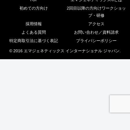
初めての方向け
2回目以降の方向けワークショッ
プ・研修
採用情報
アクセス
よくある質問
お問い合わせ／資料請求
特定商取引法に基づく表記
プライバシーポリシー
© 2016 エマジェネティックス インターナショナル ジャパン.