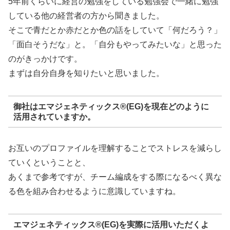
5年前くらいに経営の勉強をしている勉強会で一緒に勉強
している他の経営者の方から聞きました。
そこで青だとか赤だとか色の話をしていて「何だろう？」
「面白そうだな」と。「自分もやってみたいな」と思った
のがきっかけです。
まずは自分自身を知りたいと思いました。
御社はエマジェネティックス®(EG)を現在どのように
活用されていますか。
お互いのプロファイルを理解することでストレスを減らし
ていくということと、
あくまで参考ですが、チーム編成をする際になるべく異な
る色を組み合わせるように意識していますね。
エマジェネティックス®(EG)を実際に活用いただくよ