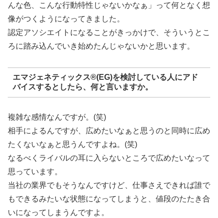
んな色、こんな行動特性じゃないかなぁ」って何となく想
像がつくようになってきました。
認定アソシエイトになることがきっかけで、そういうとこ
ろに踏み込んでいき始めたんじゃないかと思います。
エマジェネティックス®(EG)を検討している人にアド
バイスするとしたら、何と言いますか。
複雑な感情なんですが。(笑)
相手によるんですが、広めたいなぁと思うのと同時に広め
たくないなぁと思うんですよね。(笑)
なるべくライバルの耳に入らないところで広めたいなって
思っています。
当社の業界でもそうなんですけど、仕事さえできれば誰で
もできるみたいな状態になってしまうと、値段のたたき合
いになってしまうんですよ。