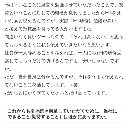
私は幸いなことに経営を勉強させていただいたことで、投
資ということに対しての概念が変わりましたからEGを良
いなぁと思えるんですが、実際「EG研修は値段が高い」
と考えて抵抗感を持ってる人がいますよね。
間違いなく良いツールなので、「それは高くない」と思っ
てもらえるように私も伝えていきたいなと思います。
社員が一人辞めることを考えれば、一人に4万円の研修受
講してもらうだけで防げるんですよ。安いじゃないです
か。
ただ、自分自身は分かるんですが、それをうまく伝えられ
てないことに葛藤しています。（笑）
だからとにかく来てくださいとだけ言っています。
これからも引き続き満足していただくために、当社に
できること(期待すること）はほかにありますか。