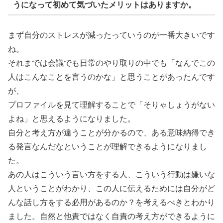
うになって初めて気づいたメリットはありますか。
まず自分のストレスが減ったっていうのが一番大きいです
ね。
それまでは会議でも日常のやり取りの中でも「なんでこの
人はこんなことを言うのかな」と思うことがあったんです
が、
プロファイルを見て理解することで「そりゃしょうがない
よね」と思えるようになりました。
自分と考え方が違うことが分かるので、ある意味納得でき
る発言なんだなということが理解できるようになりまし
た。
あの人はこういう言い方をする人、こういう行動は嫌いな
人ということがわかり、この人に伝えるためには自分がど
んな話し方をする必用があるのか？を考えるべきとわかり
ました。自然と他責ではなく自責の考え方ができるように