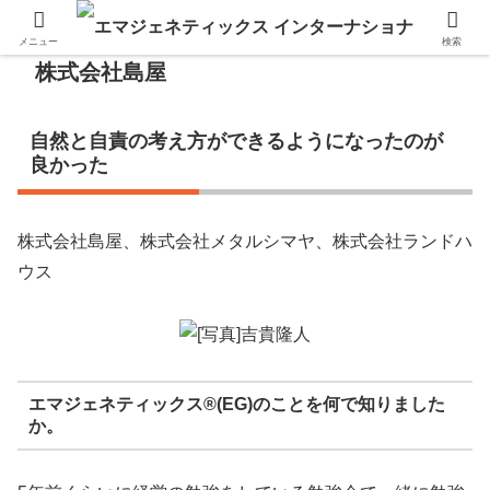
メニュー
検索
株式会社島屋
自然と自責の考え方ができるようになったのが
良かった
株式会社島屋、株式会社メタルシマヤ、株式会社ランドハ
ウス
エマジェネティックス®(EG)のことを何で知りました
か。