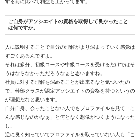
する前に比べて利益も上がってます。
ご自身がアソシエイトの資格を取得して良かったこと
は何ですか。
人に説明することで自分の理解がより深まっていく感覚は
すごくあるんですよ。
それは多分、初級コースや中級コースを受けるだけではそ
うはならなかっただろうなぁと思いますね。
社員に対する理解を深めることが出来るなと気づいたの
で、幹部クラスが認定アソシエイトの資格を持つというの
が理想だなと思います。
自分自身、会ったことない人でもプロファイルを見て「こ
んな感じなのかなぁ」と何となく想像がつくようになった
し、
逆に良く知っていてプロファイルを取っていない人も「こ