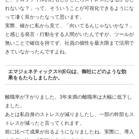
れないな？」って、そういうことが可視化できるようにな
って凄く良かったなって思います。
実際、確かに私から見て、「向いてるんじゃないかな？」
と感じる発言・行動をする人間がいたんですが、ツールが
無いことで確信を持てず、社員の個性を最大限まで活用で
きていなかったんですよね。
エマジェネティックス®(EG)は、御社にどのような効
果をもたらしましたか。
離職率が下がりました。3年未満の離職率は大幅に低下し
ました。
あとは私自身のストレスが減りましたし、一部の幹部もス
トレスが減ったと言ってくれます。
前に比べて成果が出るようになりましたね。実際に、導入